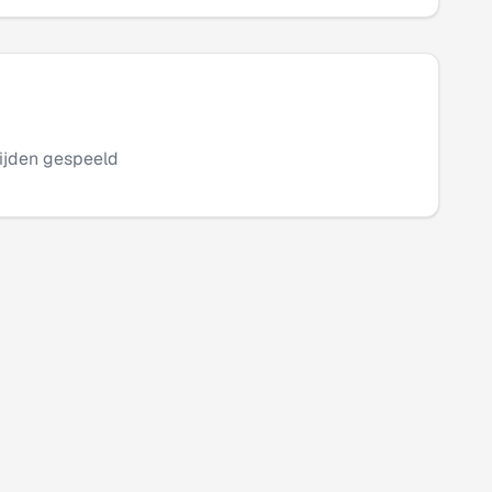
ijden gespeeld