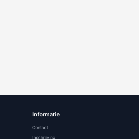
Informatie
Contact
Inschrijving