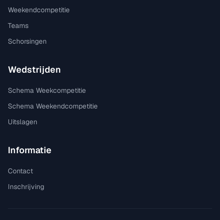
Weekendcompetitie
Teams
Schorsingen
Wedstrijden
Schema Weekcompetitie
Schema Weekendcompetitie
Uitslagen
Informatie
Contact
Inschrijving